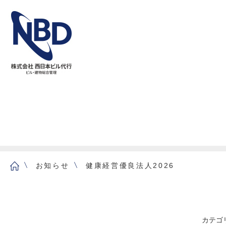
お知らせ
健康経営優良法人2026
カテゴ