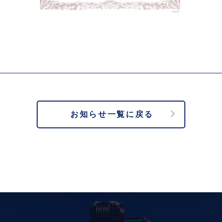
お知らせ一覧に戻る