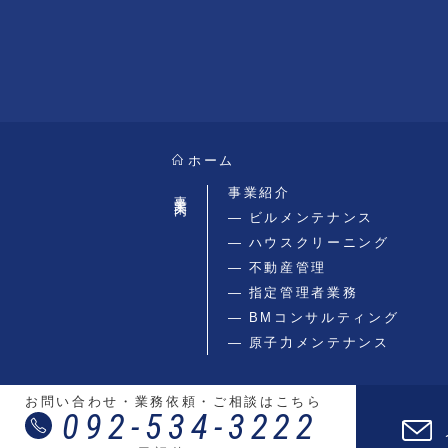
ホーム
事業案内
事業紹介
ビルメンテナンス
ハウスクリーニング
不動産管理
指定管理者業務
BMコンサルティング
原子力メンテナンス
お問い合わせ・業務依頼・ご相談はこちら
092-534-3222