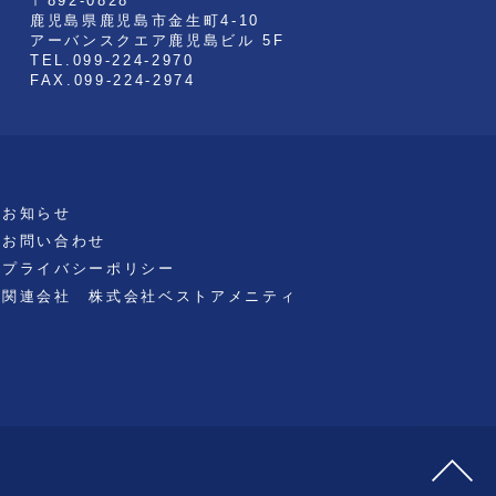
〒892-0828
鹿児島県鹿児島市金生町4-10
F
アーバンスクエア鹿児島ビル 5F
TEL.099-224-2970
FAX.099-224-2974
お知らせ
お問い合わせ
プライバシーポリシー
関連会社
株式会社ベストアメニティ