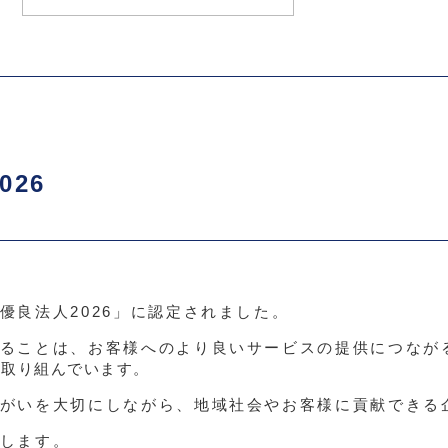
26
優良法人2026」に認定されました。
ることは、お客様へのより良いサービスの提供につなが
て取り組んでいます。
がいを大切にしながら、地域社会やお客様に貢献できる
します。