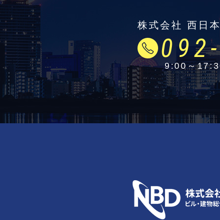
株式会社 西日
092
9:00～17: