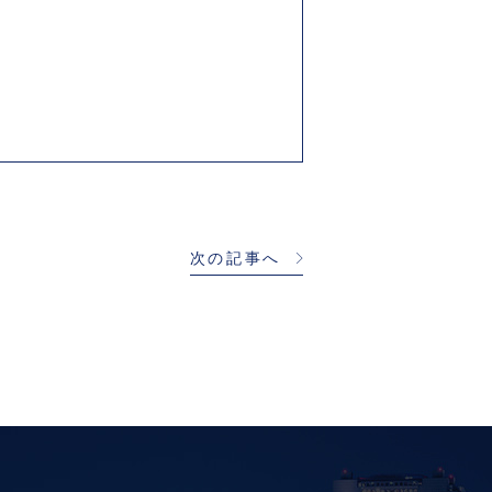
次の記事へ