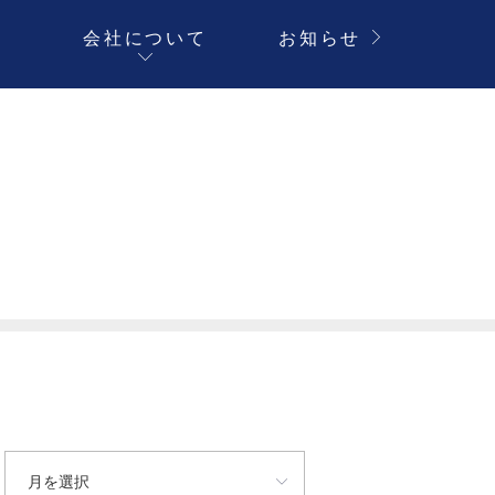
介
会社について
お知らせ