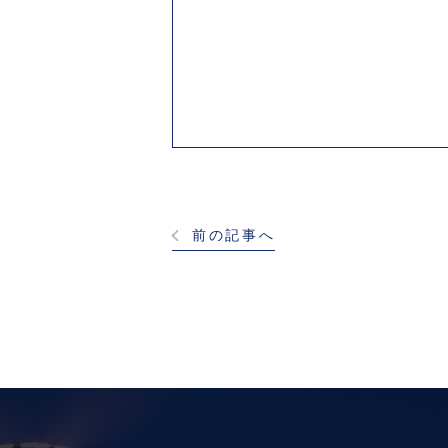
前の記事へ