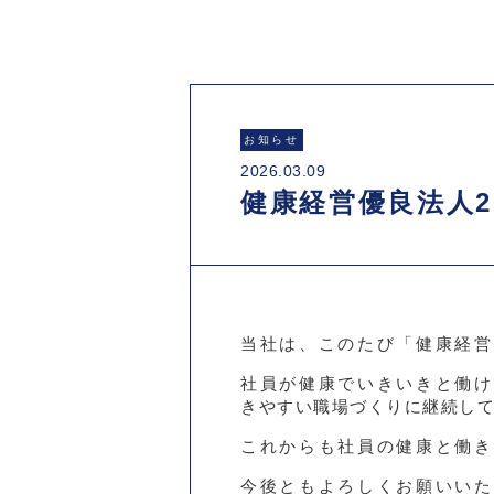
お知らせ
2026.03.09
健康経営優良法人20
当社は、このたび「健康経営
社員が健康でいきいきと働け
きやすい職場づくりに継続し
これからも社員の健康と働き
今後ともよろしくお願いいた