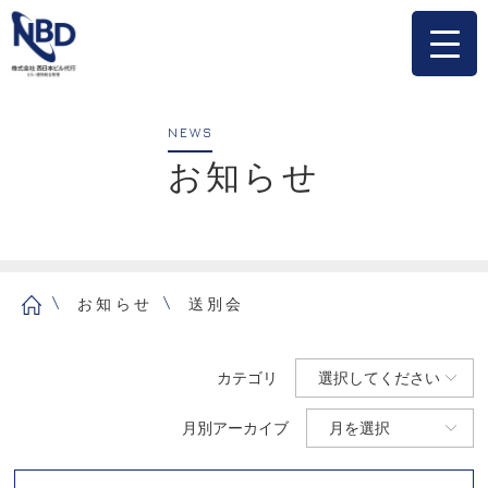
NEWS
お知らせ
お知らせ
送別会
カテゴリ
月別アーカイブ