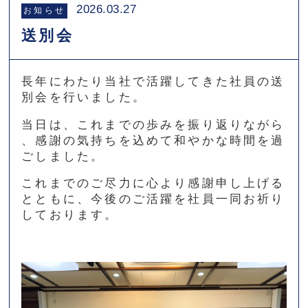
2026.03.27
お知らせ
送別会
長年にわたり当社で活躍してきた社員の送
別会を行いました。
当日は、これまでの歩みを振り返りながら
、感謝の気持ちを込めて和やかな時間を過
ごしました。
これまでのご尽力に心より感謝申し上げる
とともに、今後のご活躍を社員一同お祈り
しております。