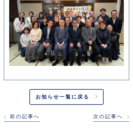
お知らせ一覧に戻る
前の記事へ
次の記事へ