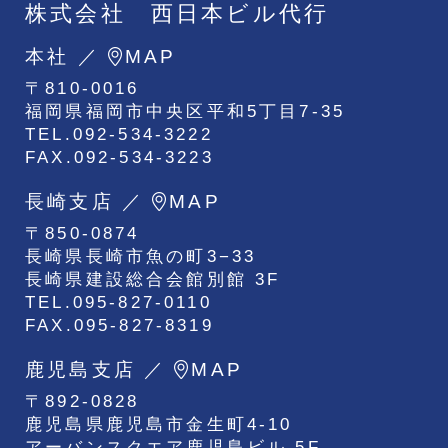
株式会社 西日本ビル代行
本社 ／
MAP
〒810-0016
福岡県福岡市中央区平和5丁目7-35
TEL.092-534-3222
FAX.092-534-3223
長崎支店 ／
MAP
〒850-0874
長崎県長崎市魚の町3−33
長崎県建設総合会館別館 3F
TEL.095-827-0110
FAX.095-827-8319
鹿児島支店 ／
MAP
〒892-0828
鹿児島県鹿児島市金生町4-10
アーバンスクエア鹿児島ビル 5F