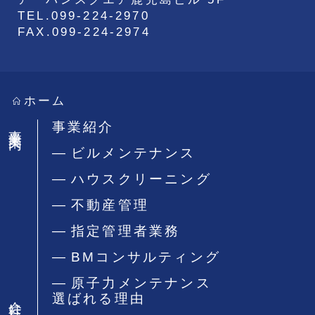
TEL.099-224-2970
FAX.099-224-2974
ホーム
事業案内
事業紹介
ビルメンテナンス
ハウスクリーニング
不動産管理
指定管理者業務
BMコンサルティング
原子力メンテナンス
選ばれる理由