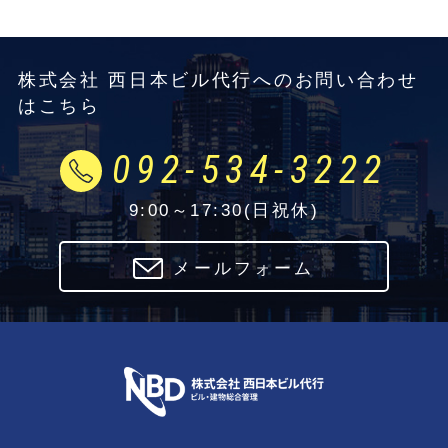
株式会社 西日本ビル代行へのお問い合わせ
はこちら
092-534-3222
9:00～17:30(日祝休)
メールフォーム